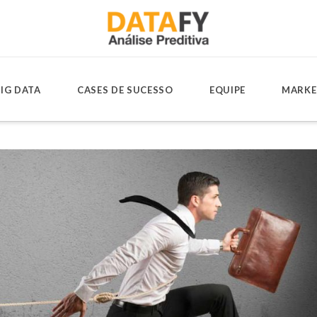
IG DATA
CASES DE SUCESSO
EQUIPE
MARKE