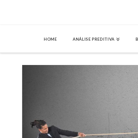
HOME
ANÁLISE PREDITIVA
B