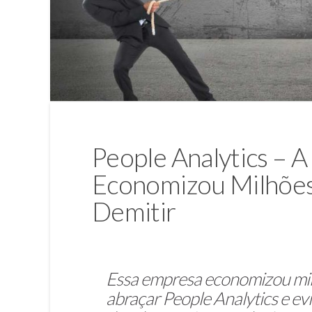
People Analytics – 
Economizou Milhões 
Demitir
Essa empresa economizou mi
abraçar People Analytics e ev