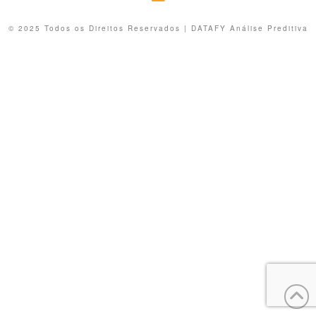
© 2025 Todos os Direitos Reservados | DATAFY Análise Preditiva