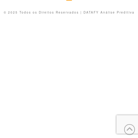
© 2025 Todos os Direitos Reservados | DATAFY Análise Preditiva